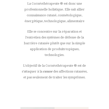
La Cornéothérapeute ® est donc une
professionnelle holistique. Elle sait allier
connaissance cutané, cosmétologique,
énergétique, technologique, alimentaire
Elle se concentre sur la réparation et
l’entretien des systèmes de défense de la
barrière cutanée plutôt que sur la simple
application de produits topiques,
technologies.
L’objectif de la Cornéothérapeute ® est de
s’attaquer à la
cause
des affections cutanées,
et pas seulement de traiter les symptômes.