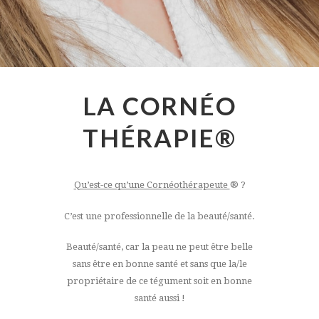
LA CORNÉO
THÉRAPIE®
Qu’est-ce qu’une Cornéothérapeute
® ?
C’est une professionnelle de la beauté/santé.
Beauté/santé, car la peau ne peut être belle
sans être en bonne santé et sans que la/le
propriétaire de ce tégument soit en bonne
santé aussi !