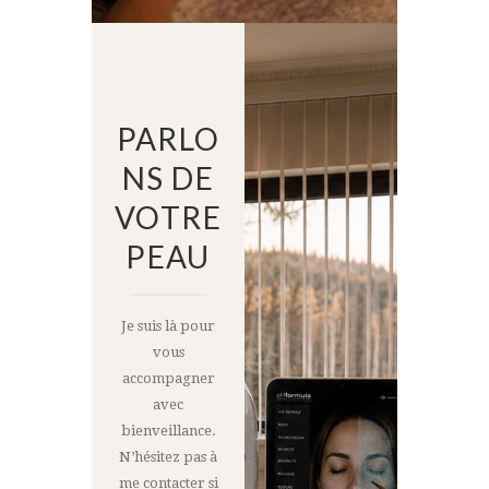
PARLO
NS DE
VOTRE
PEAU
Je suis là pour
vous
accompagner
avec
bienveillance.
N’hésitez pas à
me contacter si