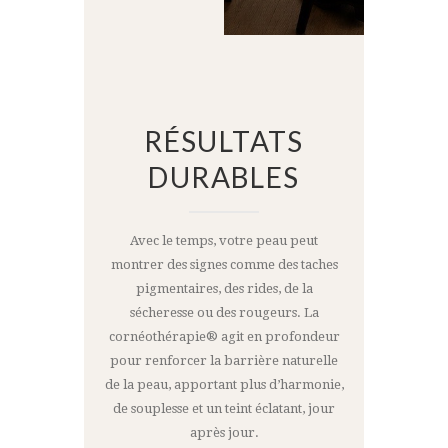
RÉSULTATS
DURABLES
Avec le temps, votre peau peut
montrer des signes comme des taches
pigmentaires, des rides, de la
sécheresse ou des rougeurs. La
cornéothérapie® agit en profondeur
pour renforcer la barrière naturelle
de la peau, apportant plus d’harmonie,
de souplesse et un teint éclatant, jour
après jour.