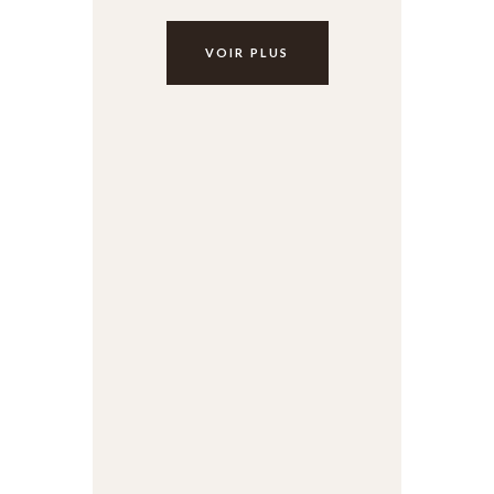
VOIR PLUS