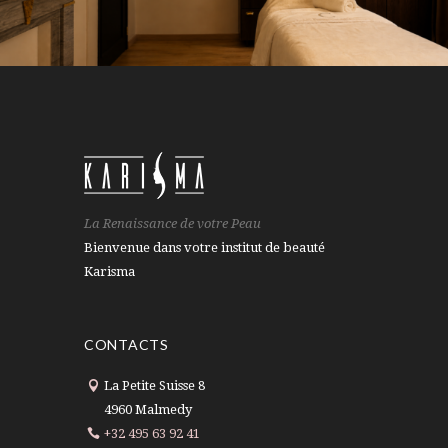
La Renaissance de votre Peau
Bienvenue dans votre institut de beauté
Karisma
CONTACTS
La Petite Suisse 8
4960 Malmedy
+32 495 63 92 41