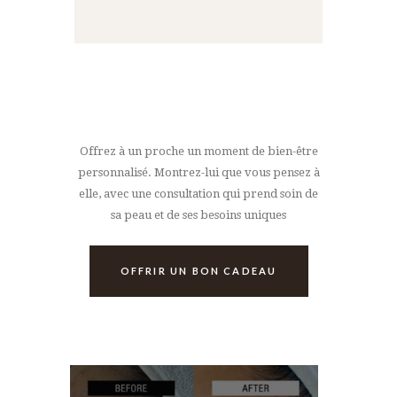
Offrez à un proche un moment de bien-être
personnalisé. Montrez-lui que vous pensez à
elle, avec une consultation qui prend soin de
sa peau et de ses besoins uniques
OFFRIR UN BON CADEAU