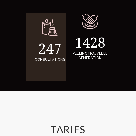
1428
247
PEELING NOUVELLE
GÉNÉRATION
CONSULTATIONS
TARIFS