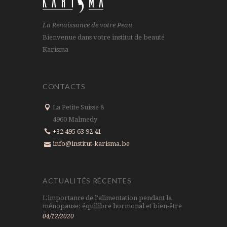
La Renaissance de votre Peau
Bienvenue dans votre institut de beauté
Karisma
CONTACTS
La Petite Suisse 8
4960 Malmedy
+32 495 63 92 41
info@institut-karisma.be
ACTUALITÉS RÉCENTES
L'importance de l'alimentation pendant la
ménopause: équilibre hormonal et bien-être
04/12/2020