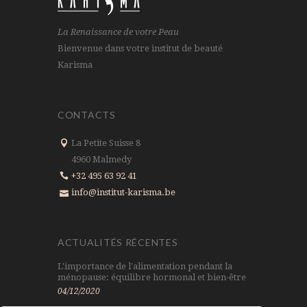
La Renaissance de votre Peau
Bienvenue dans votre institut de beauté
Karisma
CONTACTS
La Petite Suisse 8
4960 Malmedy
+32 495 63 92 41
info@institut-karisma.be
ACTUALITÉS RÉCENTES
L'importance de l'alimentation pendant la
ménopause: équilibre hormonal et bien-être
04/12/2020