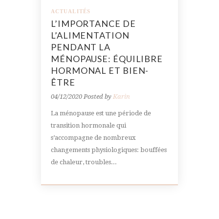
ACTUALITÉS
L’IMPORTANCE DE
L’ALIMENTATION
PENDANT LA
MÉNOPAUSE: ÉQUILIBRE
HORMONAL ET BIEN-
ÊTRE
04/12/2020
Posted by
Karin
La ménopause est une période de
transition hormonale qui
s’accompagne de nombreux
changements physiologiques: bouffées
de chaleur, troubles...