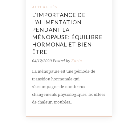
ACTUALITÉS
L’IMPORTANCE DE
L’ALIMENTATION
PENDANT LA
MÉNOPAUSE: ÉQUILIBRE
HORMONAL ET BIEN-
ÊTRE
04/12/2020
Posted by
Karin
La ménopause est une période de
transition hormonale qui
s’accompagne de nombreux
changements physiologiques: bouffées
de chaleur, troubles...