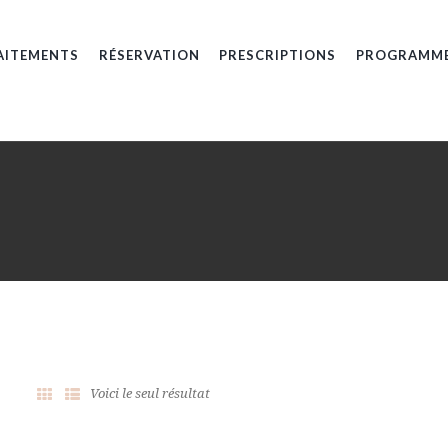
AITEMENTS
RÉSERVATION
PRESCRIPTIONS
PROGRAMM
Voici le seul résultat