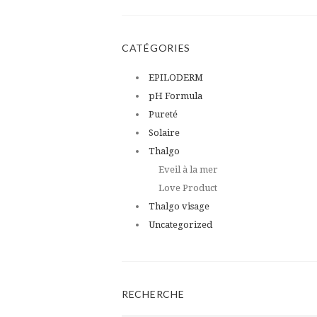
CATÉGORIES
EPILODERM
pH Formula
Pureté
Solaire
Thalgo
Eveil à la mer
Love Product
Thalgo visage
Uncategorized
RECHERCHE