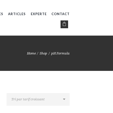
ES
ARTICLES
EXPERTE
CONTACT
Home
Shop
pH Formula